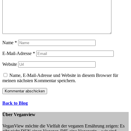
Name
*
E-Mail-Adresse
*
Website
Name, E-Mail-Adresse und Website in diesem Browser für
meinen nächsten Kommentar speichern.
Back to Blog
Über Veganview
VeganView möchte die Vielfalt der veganen Ernährung zeigen: Es