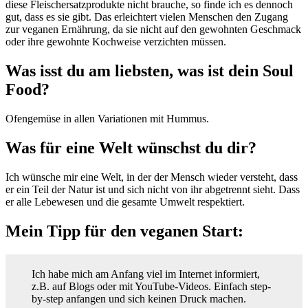
diese Fleischersatzprodukte nicht brauche, so finde ich es dennoch
gut, dass es sie gibt. Das erleichtert vielen Menschen den Zugang
zur veganen Ernährung, da sie nicht auf den gewohnten Geschmack
oder ihre gewohnte Kochweise verzichten müssen.
Was isst du am liebsten, was ist dein Soul
Food?
Ofengemüse in allen Variationen mit Hummus.
Was für eine Welt wünschst du dir?
Ich wünsche mir eine Welt, in der der Mensch wieder versteht, dass
er ein Teil der Natur ist und sich nicht von ihr abgetrennt sieht. Dass
er alle Lebewesen und die gesamte Umwelt respektiert.
Mein Tipp für den veganen Start:
Ich habe mich am Anfang viel im Internet informiert,
z.B. auf Blogs oder mit YouTube-Videos. Einfach step-
by-step anfangen und sich keinen Druck machen.