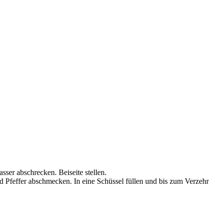
ser abschrecken. Beiseite stellen.
d Pfeffer abschmecken. In eine Schüssel füllen und bis zum Verzehr