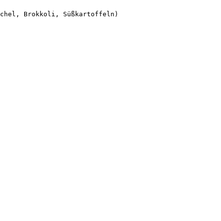
chel, Brokkoli, Süßkartoffeln)