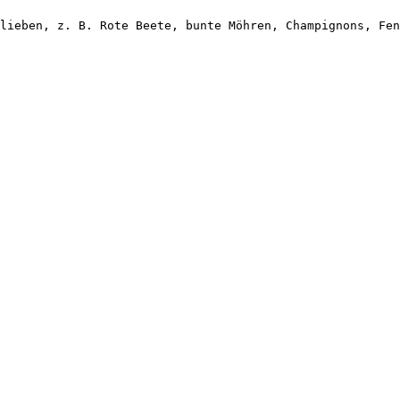
lieben, z. B. Rote Beete, bunte Möhren, Champignons, Fen