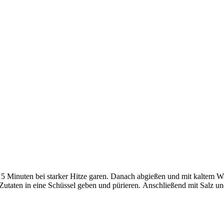
 Minuten bei starker Hitze garen. Danach abgießen und mit kaltem Was
 Zutaten in eine Schüssel geben und pürieren. Anschließend mit Salz un