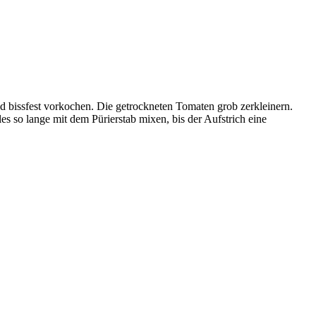
bissfest vorkochen. Die getrockneten Tomaten grob zerkleinern.
 so lange mit dem Pürierstab mixen, bis der Aufstrich eine